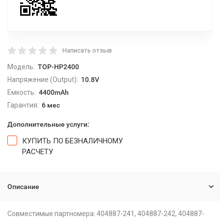
Написать отзыв
Модель:
TOP-HP2400
Напряжение (Output):
10.8V
Емкость:
4400mAh
Гарантия:
6 мес
Дополнительные услуги:
КУПИТЬ ПО БЕЗНАЛИЧНОМУ
РАСЧЕТУ
Описание
Совместимые партномера: 404887-241, 404887-242, 404887-