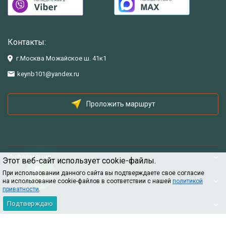
Контакты:
г.Москва Можайское ш. 41к1
keynb101@yandex.ru
Проложить маршрут
Информация
Этот веб-сайт использует cookie-файлы.
При использовании данного сайта вы подтверждаете свое согласие
Помощь
на использование cookie-файлов в соответствии с нашей
политикой
приватности
.
Подтверждаю
Информация