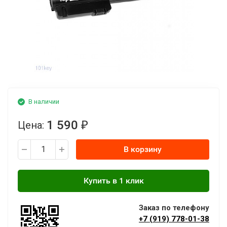
В наличии
1 590
Цена:
₽
В корзину
Заказ по телефону
+7 (919) 778-01-38