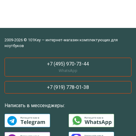
2009-2026 © 101Key — интернет-магазин комплектующих для
ноутбуков
+7 (495) 970-73-44
WhatsApp
+7 (919) 778-01-38
Написать в мессенджеры: