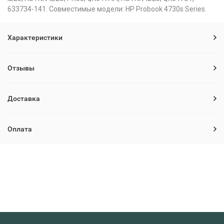
633734-141. Совместимые модели: HP Probook 4730s Series.
Характеристики
Отзывы
Доставка
Оплата