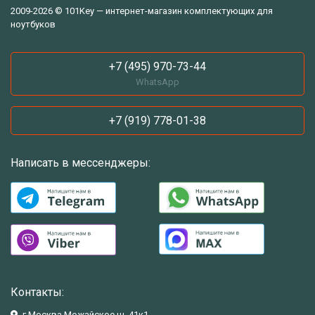
2009-2026 © 101Key — интернет-магазин комплектующих для
ноутбуков
+7 (495) 970-73-44
WhatsApp
+7 (919) 778-01-38
Написать в мессенджеры:
Контакты:
г.Москва Можайское ш. 41к1