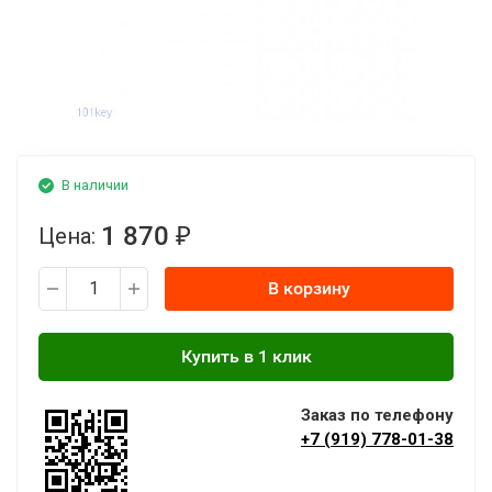
В наличии
1 870
Цена:
₽
В корзину
Заказ по телефону
+7 (919) 778-01-38