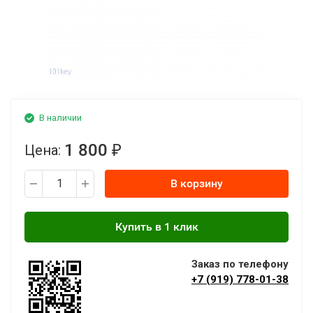
В наличии
1 800
Цена:
₽
В корзину
Заказ по телефону
+7 (919) 778-01-38