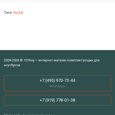
Теги:
hto3xl
2009-2026 © 101Key — интернет-магазин комплектующих для
ноутбуков
+7 (495) 970-73-44
WhatsApp
+7 (919) 778-01-38