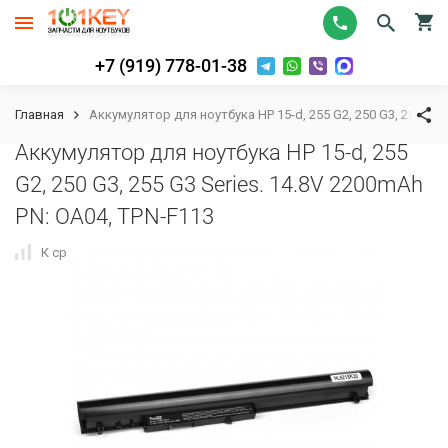
+7 (919) 778-01-38
Главная
Аккумулятор для ноутбука HP 15-d, 255 G2, 250 G3, 255 G3 
Аккумулятор для ноутбука HP 15-d, 255
G2, 250 G3, 255 G3 Series. 14.8V 2200mAh
PN: OA04, TPN-F113
К сравнению
В избранное