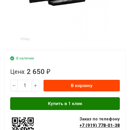
В наличии
2 650
Цена:
₽
В корзину
Заказ по телефону
+7 (919) 778-01-38