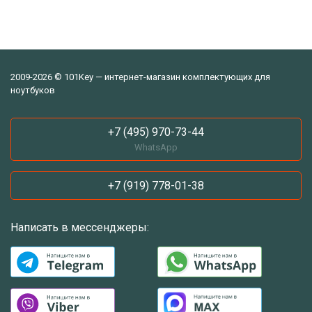
2009-2026 © 101Key — интернет-магазин комплектующих для
ноутбуков
+7 (495) 970-73-44
WhatsApp
+7 (919) 778-01-38
Написать в мессенджеры: