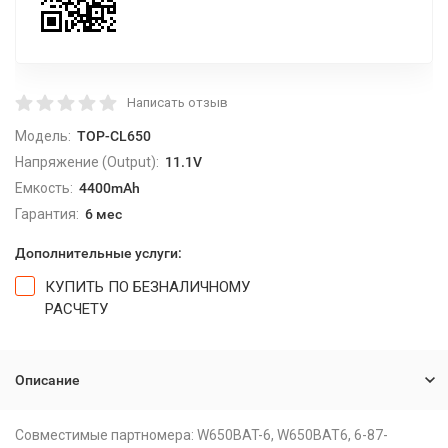
Написать отзыв
Модель:
TOP-CL650
Напряжение (Output):
11.1V
Емкость:
4400mAh
Гарантия:
6 мес
Дополнительные услуги:
КУПИТЬ ПО БЕЗНАЛИЧНОМУ
РАСЧЕТУ
Описание
Совместимые партномера: W650BAT-6, W650BAT6, 6-87-