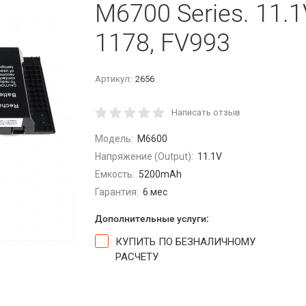
M6700 Series. 11.
1178, FV993
Артикул:
2656
Написать отзыв
Модель:
M6600
Напряжение (Output):
11.1V
Емкость:
5200mAh
Гарантия:
6 мес
Дополнительные услуги:
КУПИТЬ ПО БЕЗНАЛИЧНОМУ
РАСЧЕТУ