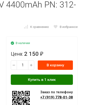
1V 4400mAh PN: 312-
К сравнению
В избранное
В наличии
2 150
Цена:
₽
В корзину
Заказ по телефону
+7 (919) 778-01-38