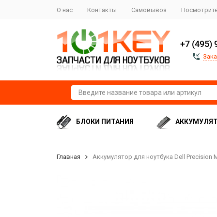
О нас
Контакты
Самовывоз
Посмотрите
+7 (495) 
Зака
БЛОКИ ПИТАНИЯ
АККУМУЛЯ
Главная
Аккумулятор для ноутбука Dell Precision 