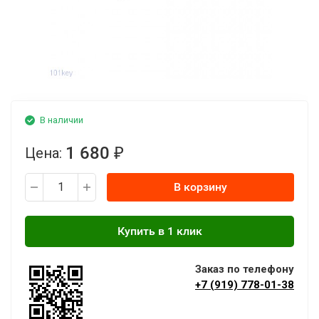
В наличии
1 680
Цена:
₽
В корзину
Заказ по телефону
+7 (919) 778-01-38