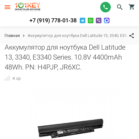
+7 (919) 778-01-38
Главная
Аккумулятор для ноутбука Dell Latitude 13, 3340, E3340 Ser
Аккумулятор для ноутбука Dell Latitude
13, 3340, E3340 Series. 10.8V 4400mAh
48Wh. PN: H4PJP, JR6XC.
К сравнению
В избранное