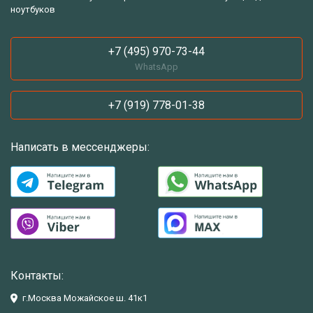
ноутбуков
+7 (495) 970-73-44
WhatsApp
+7 (919) 778-01-38
Написать в мессенджеры:
Контакты:
г.Москва Можайское ш. 41к1