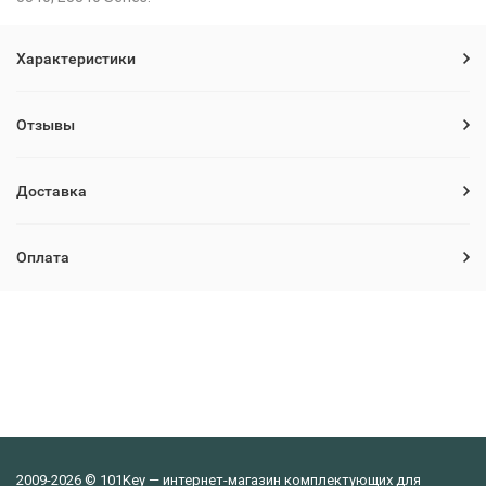
Характеристики
Отзывы
Доставка
Оплата
2009-2026 © 101Key — интернет-магазин комплектующих для