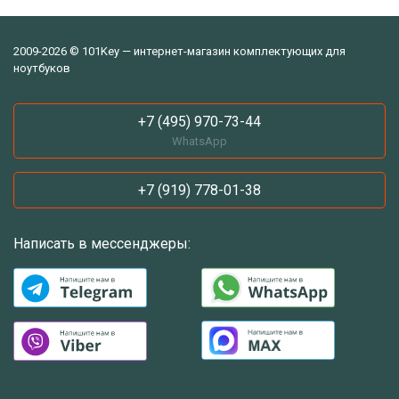
2009-2026 © 101Key — интернет-магазин комплектующих для
ноутбуков
+7 (495) 970-73-44
WhatsApp
+7 (919) 778-01-38
Написать в мессенджеры: