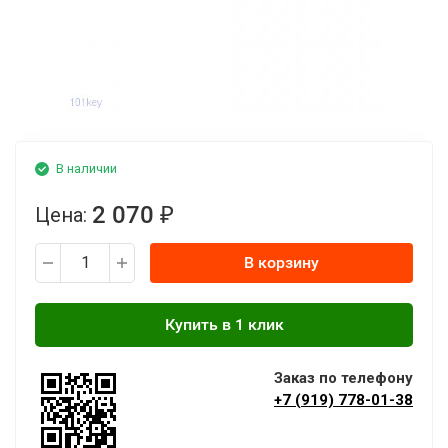
В наличии
2 070
Цена:
₽
В корзину
Заказ по телефону
+7 (919) 778-01-38