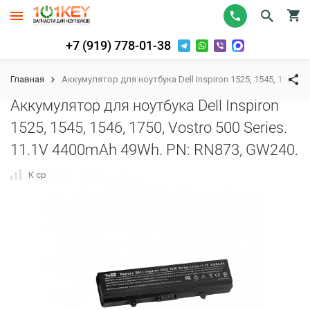
+7 (919) 778-01-38
Главная
Аккумулятор для ноутбука Dell Inspiron 1525, 1545, 1546, 1
Аккумулятор для ноутбука Dell Inspiron
1525, 1545, 1546, 1750, Vostro 500 Series.
11.1V 4400mAh 49Wh. PN: RN873, GW240.
К сравнению
В избранное