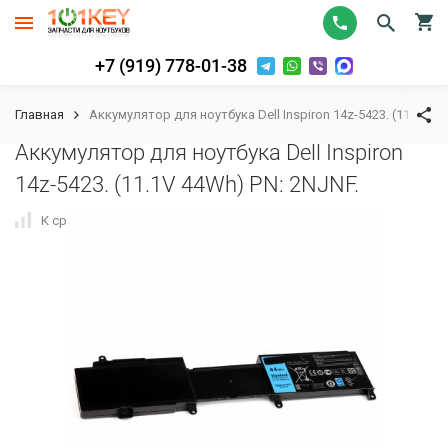
+7 (919) 778-01-38
Главная
Аккумулятор для ноутбука Dell Inspiron 14z-5423. (11.1V 4
Аккумулятор для ноутбука Dell Inspiron
14z-5423. (11.1V 44Wh) PN: 2NJNF.
К сравнению
В избранное