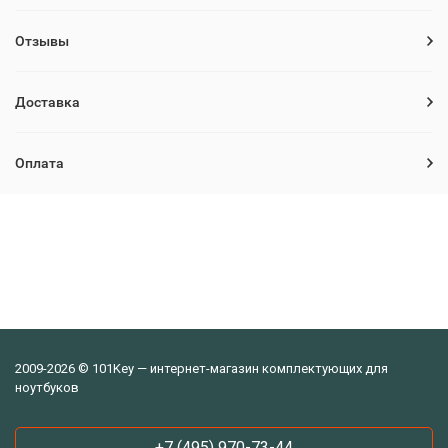
Отзывы
Доставка
Оплата
2009-2026 © 101Key — интернет-магазин комплектующих для
ноутбуков
+7 (495) 970-73-44