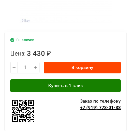
В наличии
3 430
Цена:
₽
В корзину
Заказ по телефону
+7 (919) 778-01-38