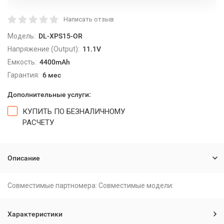
Написать отзыв
Модель:
DL-XPS15-OR
Напряжение (Output):
11.1V
Емкость:
4400mAh
Гарантия:
6 мес
Дополнительные услуги:
КУПИТЬ ПО БЕЗНАЛИЧНОМУ
РАСЧЕТУ
Описание
Совместимые партномера: Совместимые модели:
Характеристики