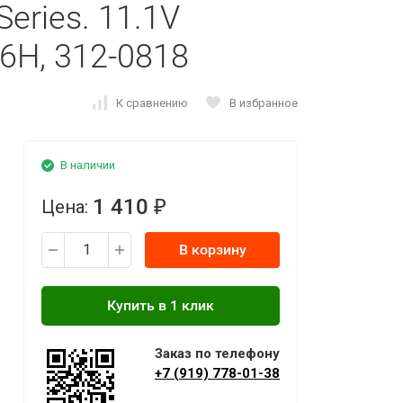
Series. 11.1V
6H, 312-0818
К сравнению
В избранное
В наличии
1 410
Цена:
₽
В корзину
Заказ по телефону
+7 (919) 778-01-38