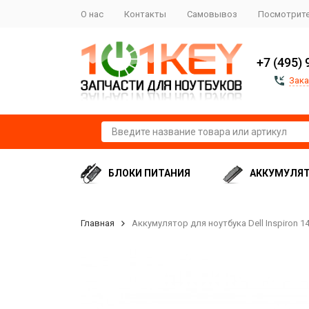
О нас
Контакты
Самовывоз
Посмотрите
+7 (495) 
Зака
БЛОКИ ПИТАНИЯ
АККУМУЛЯ
Главная
Аккумулятор для ноутбука Dell Inspiron 14