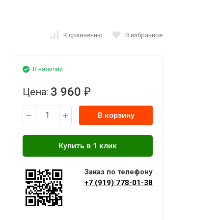
К сравнению
В избранное
В наличии
3 960
Цена:
₽
В корзину
Заказ по телефону
+7 (919) 778-01-38