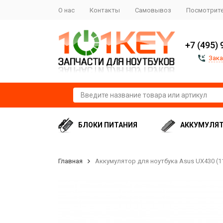
О нас
Контакты
Самовывоз
Посмотрите
+7 (495) 
Зака
БЛОКИ ПИТАНИЯ
АККУМУЛЯ
Главная
Аккумулятор для ноутбука Asus UX430 (1