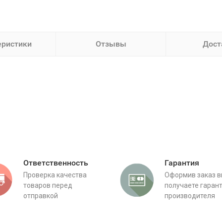
еристики
Отзывы
Дост
:
Ответственность
Гарантия
Проверка качества
Оформив заказ 
товаров перед
получаете гаран
отправкой
производителя