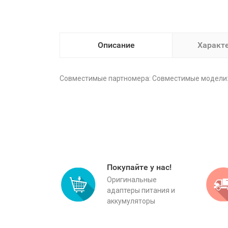
Описание
Характ
Совместимые партномера: Совместимые модели
Покупайте у нас!
Оригинальные
адаптеры питания и
аккумуляторы