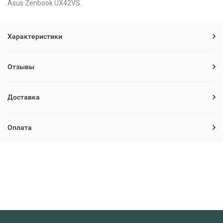
Asus Zenbook UX42VS.
Характеристики
Отзывы
Доставка
Оплата