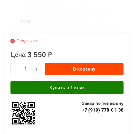
Предзаказ
3 550
Цена:
₽
В корзину
Заказ по телефону
+7 (919) 778-01-38