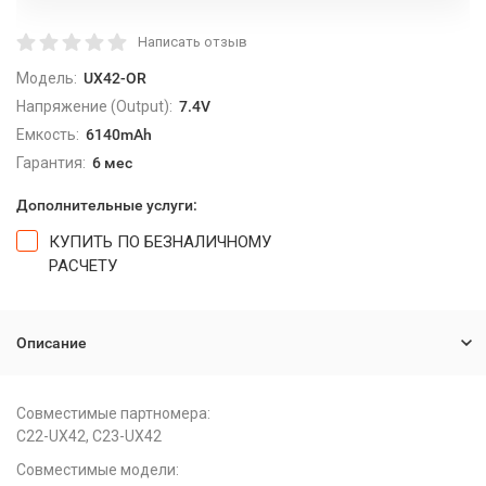
Написать отзыв
Модель:
UX42-OR
Напряжение (Output):
7.4V
Емкость:
6140mAh
Гарантия:
6 мес
Дополнительные услуги:
КУПИТЬ ПО БЕЗНАЛИЧНОМУ
РАСЧЕТУ
Описание
Совместимые партномера:
C22-UX42, C23-UX42
Совместимые модели: