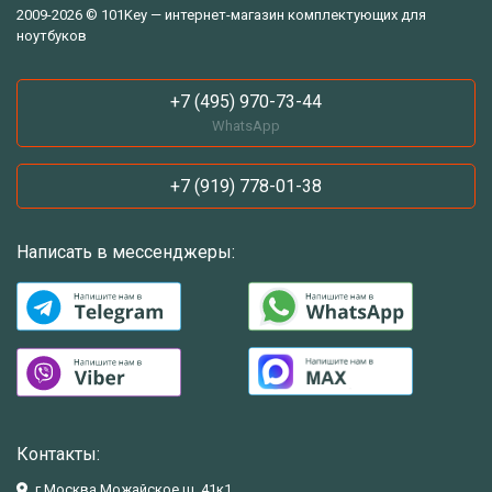
2009-2026 © 101Key — интернет-магазин комплектующих для
ноутбуков
+7 (495) 970-73-44
WhatsApp
+7 (919) 778-01-38
Написать в мессенджеры:
Контакты:
г.Москва Можайское ш. 41к1