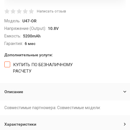
Написать отзыв
Модель:
U47-OR
Напряжение (Output):
10.8V
Емкость:
5200mAh
Гарантия:
6 мес
Дополнительные услуги:
КУПИТЬ ПО БЕЗНАЛИЧНОМУ
РАСЧЕТУ
Описание
Совместимые партномера: Совместимые модели:
Характеристики