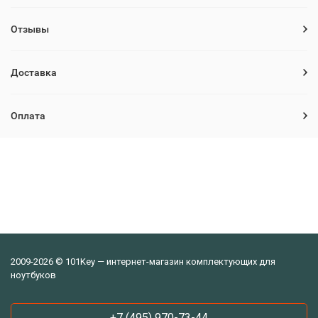
Отзывы
Доставка
Оплата
2009-2026 © 101Key — интернет-магазин комплектующих для
ноутбуков
+7 (495) 970-73-44