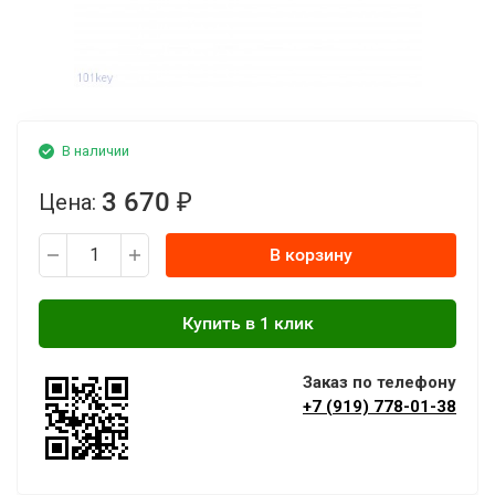
В наличии
3 670
Цена:
₽
В корзину
Заказ по телефону
+7 (919) 778-01-38