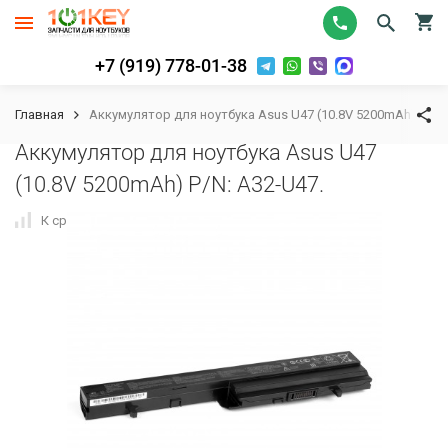
+7 (919) 778-01-38
Главная
Аккумулятор для ноутбука Asus U47 (10.8V 5200mAh) P/N: 
Аккумулятор для ноутбука Asus U47
(10.8V 5200mAh) P/N: A32-U47.
К сравнению
В избранное