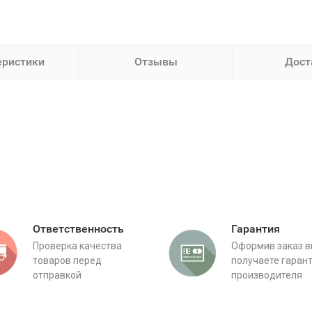
еристики
Отзывы
Дост
:
Ответственность
Гарантия
Проверка качества
Оформив заказ 
товаров перед
получаете гаран
отправкой
производителя