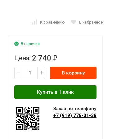
К сравнению
В избранное
В наличии
2 740
Цена:
₽
В корзину
Заказ по телефону
+7 (919) 778-01-38