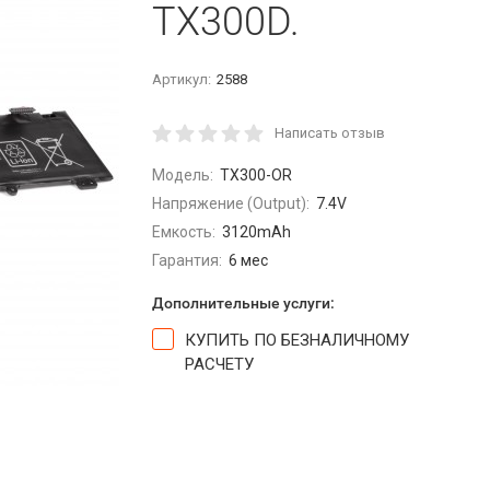
TX300D.
Артикул:
2588
Написать отзыв
Модель:
TX300-OR
Напряжение (Output):
7.4V
Емкость:
3120mAh
Гарантия:
6 мес
Дополнительные услуги:
КУПИТЬ ПО БЕЗНАЛИЧНОМУ
РАСЧЕТУ