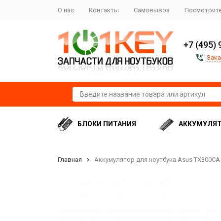
О нас
Контакты
Самовывоз
Посмотрите
+7 (495) 
Зака
БЛОКИ ПИТАНИЯ
АККУМУЛЯ
Главная
Аккумулятор для ноутбука Asus TX300CA (