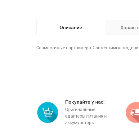
Описание
Характ
Совместимые партномера: Совместимые модели
Покупайте у нас!
Оригинальные
адаптеры питания и
аккумуляторы