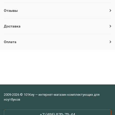
Отзывы
Доставка
Оплата
2009-2026 © 101Key — интернет-магазин комплектующих для
ноутбуков
+7 (495) 970-73-44