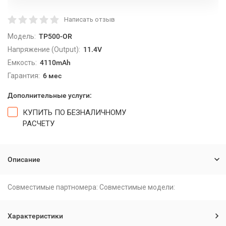
Написать отзыв
Модель:
TP500-OR
Напряжение (Output):
11.4V
Емкость:
4110mAh
Гарантия:
6 мес
Дополнительные услуги:
КУПИТЬ ПО БЕЗНАЛИЧНОМУ
РАСЧЕТУ
Описание
Совместимые партномера: Совместимые модели:
Характеристики