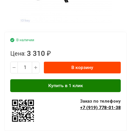
В наличии
3 310
Цена:
₽
В корзину
Заказ по телефону
+7 (919) 778-01-38