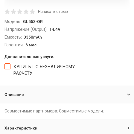
Написать отзыв
Модель:
GL553-OR
Напряжение (Output):
14.4V
Емкость:
3350mAh
Гарантия:
6 мес
Дополнительные услуги:
КУПИТЬ ПО БЕЗНАЛИЧНОМУ
РАСЧЕТУ
Описание
Совместимые партномера: Совместимые модели:
Характеристики