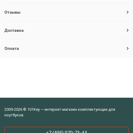
Отзывы
Доставка
Оплата
2009-2026 © 101Key — интернет-магазин комплектующих для
ноутбуков
+7 (495) 970-73-44