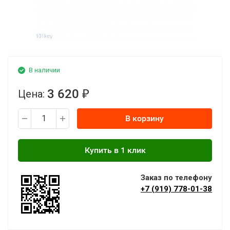
В наличии
3 620
Цена:
₽
В корзину
Заказ по телефону
+7 (919) 778-01-38