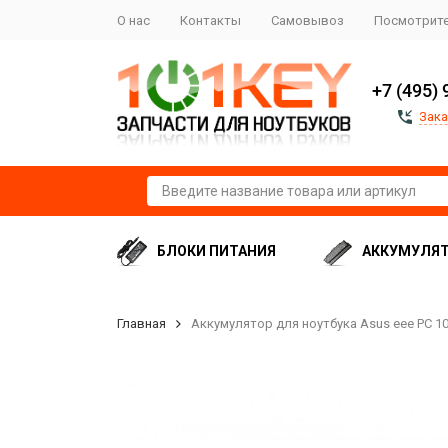
О нас
Контакты
Самовывоз
Посмотрите
+7 (495) 
Зака
БЛОКИ ПИТАНИЯ
АККУМУЛЯ
Главная
Аккумулятор для ноутбука Asus eee PC 101