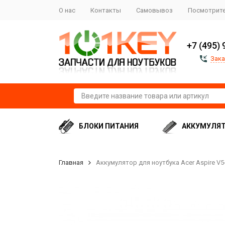
О нас
Контакты
Самовывоз
Посмотрите
+7 (495) 
Зака
БЛОКИ ПИТАНИЯ
АККУМУЛЯ
Главная
Аккумулятор для ноутбука Acer Aspire V5-1