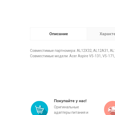
Описание
Характ
Совместимые партномера: AL12X32, AL12A31, AL12
Совместимые модели: Acer Aspire V5-131, V5-171,
Покупайте у нас!
Оригинальные
адаптеры питания и