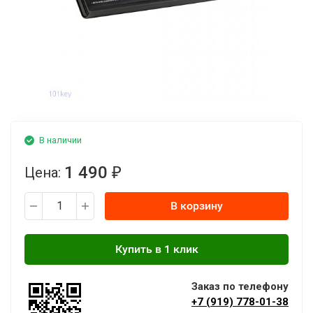
В наличии
1 490
Цена:
₽
В корзину
Заказ по телефону
+7 (919) 778-01-38