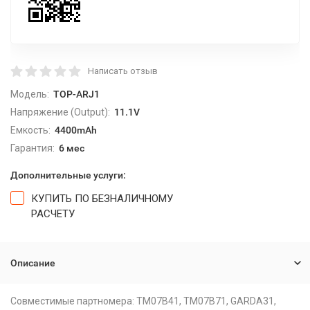
Написать отзыв
Модель:
TOP-ARJ1
Напряжение (Output):
11.1V
Емкость:
4400mAh
Гарантия:
6 мес
Дополнительные услуги:
КУПИТЬ ПО БЕЗНАЛИЧНОМУ
РАСЧЕТУ
Описание
Совместимые партномера: TM07B41, TM07B71, GARDA31,