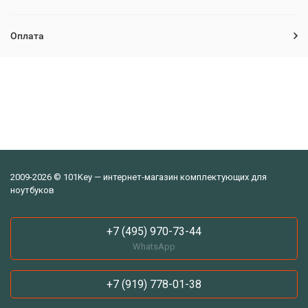
Оплата
2009-2026 © 101Key — интернет-магазин комплектующих для
ноутбуков
+7 (495) 970-73-44
WhatsApp
+7 (919) 778-01-38