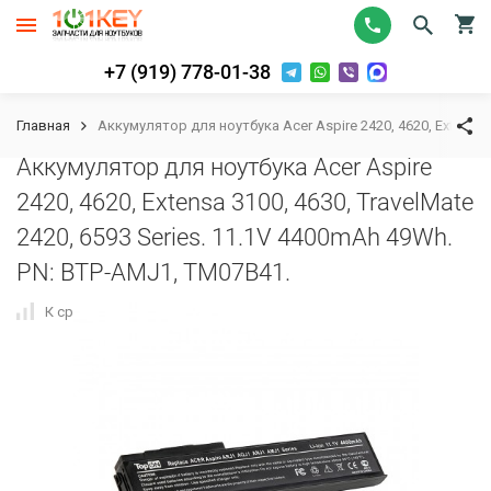
+7 (919) 778-01-38
Главная
Аккумулятор для ноутбука Acer Aspire 2420, 4620, Extensa 
Аккумулятор для ноутбука Acer Aspire
2420, 4620, Extensa 3100, 4630, TravelMate
2420, 6593 Series. 11.1V 4400mAh 49Wh.
PN: BTP-AMJ1, TM07B41.
К сравнению
В избранное