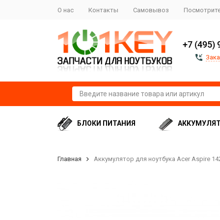
О нас
Контакты
Самовывоз
Посмотрите
+7 (495) 
Зака
БЛОКИ ПИТАНИЯ
АККУМУЛЯ
Главная
Аккумулятор для ноутбука Acer Aspire 1420