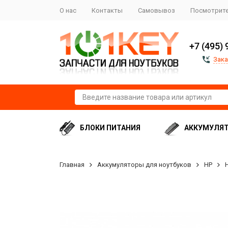
О нас
Контакты
Самовывоз
Посмотрите
+7 (495) 
Зака
БЛОКИ ПИТАНИЯ
АККУМУЛЯ
Главная
Аккумуляторы для ноутбуков
HP