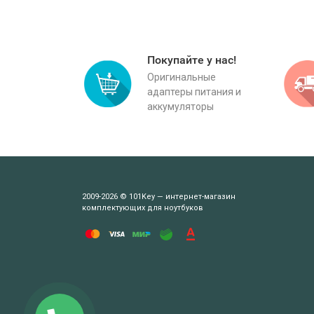
Покупайте у нас!
Оригинальные
адаптеры питания и
аккумуляторы
2009-2026 © 101Key — интернет-магазин
комплектующих для ноутбуков