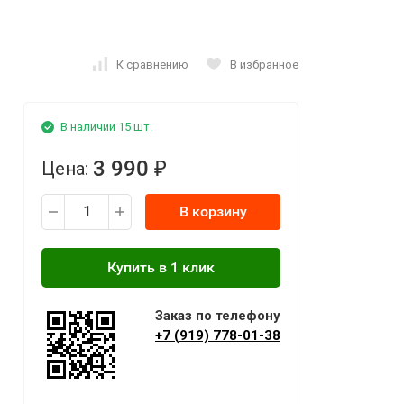
К сравнению
В избранное
В наличии 15 шт.
3 990
Цена:
₽
В корзину
Заказ по телефону
+7 (919) 778-01-38