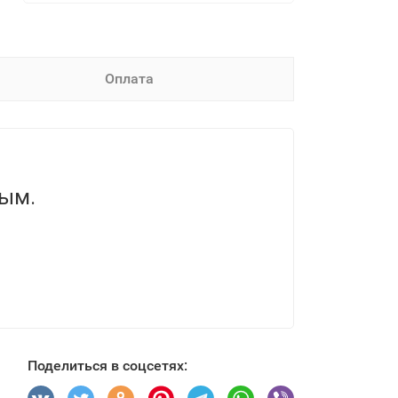
Оплата
вым.
Поделиться в соцсетях: