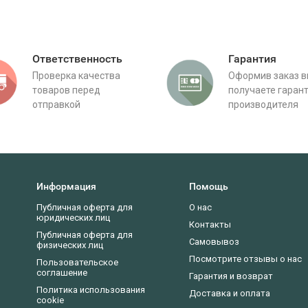
Ответственность
Гарантия
Проверка качества
Оформив заказ 
товаров перед
получаете гаран
отправкой
производителя
Информация
Помощь
Публичная оферта для
О нас
юридических лиц
Контакты
Публичная оферта для
Самовывоз
физических лиц
Посмотрите отзывы о нас
Пользовательское
соглашение
Гарантия и возврат
Политика использования
Доставка и оплата
cookie