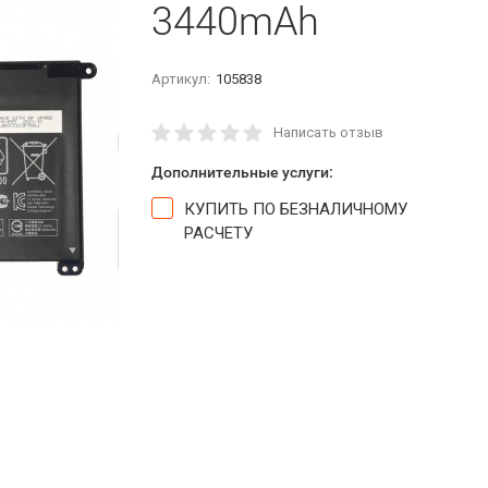
3440mAh
Артикул:
105838
Написать отзыв
Дополнительные услуги:
КУПИТЬ ПО БЕЗНАЛИЧНОМУ
РАСЧЕТУ