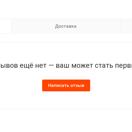
Доставка
ывов ещё нет — ваш может стать пер
Написать отзыв