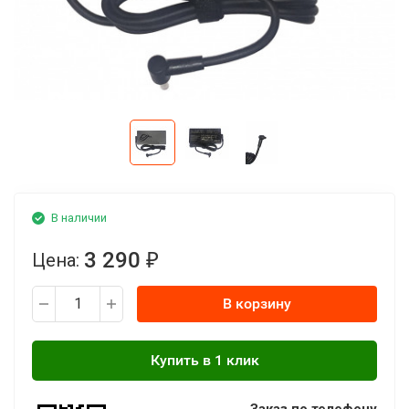
В наличии
3 290
Цена:
₽
В корзину