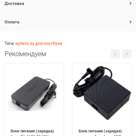
Доставка
Оплата
Теги:
купить зу для ноутбука
Рекомендуем
Блок питания (зарядка)
Блок питания (зарядка)