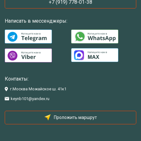
+7 (919) 778-01-38
Написать в мессенджеры:
Контакты:
г.Москва Можайское ш. 41к1
keynb101@yandex.ru
Проложить маршрут