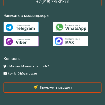
+7 (919) 778-01-38
Написать в мессенджеры:
Контакты:
г.Москва Можайское ш. 41к1
keynb101@yandex.ru
Проложить маршрут