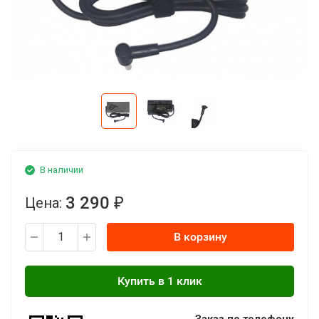
В наличии
3 290
Цена:
₽
В корзину