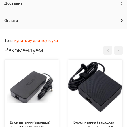
Доставка
Оплата
Теги:
купить зу для ноутбука
Рекомендуем
Блок питания (зарядка)
Блок питания (зарядка)