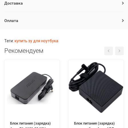
Доставка
Оплата
Теги:
купить зу для ноутбука
Рекомендуем
Блок питания (зарядка)
Блок питания (зарядка)