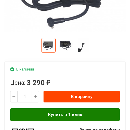
В наличии
3 290
Цена:
₽
В корзину