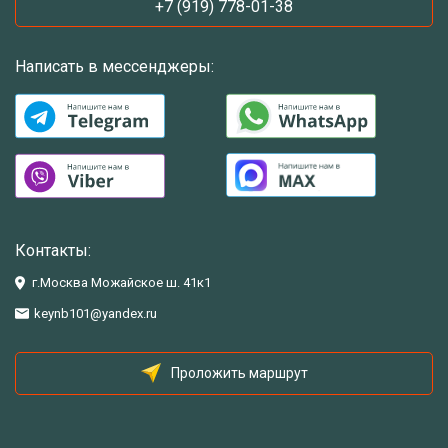
+7 (919) 778-01-38
Написать в мессенджеры:
Контакты:
г.Москва Можайское ш. 41к1
keynb101@yandex.ru
Проложить маршрут