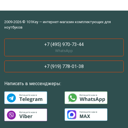
2009-2026 © 101Key — интернет-магазин комплектующих для
ноутбуков
+7 (495) 970-73-44
WhatsApp
+7 (919) 778-01-38
Написать в мессенджеры: