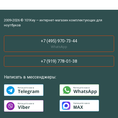
2009-2026 © 101Key — интернет-магазин комплектующих для
ноутбуков
+7 (495) 970-73-44
WhatsApp
+7 (919) 778-01-38
Написать в мессенджеры: