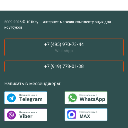
2009-2026 © 101Key — интернет-магазин комплектующих для
ноутбуков
+7 (495) 970-73-44
WhatsApp
+7 (919) 778-01-38
Написать в мессенджеры: